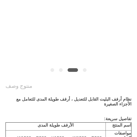
PRIVACY
POLICY
منتوج وصف
نظام أرفف البليت القابل للتعديل ، أرفف طويلة المدى للتعامل مع
الأجزاء الصغيرة
تفاصيل سريعة:
اسم المنتج
الأرفف طويلة المدى
مواصفات