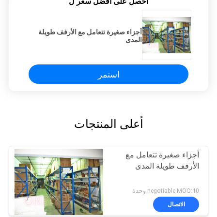
احصل على افضل سعر ل
أجزاء صغيرة تتعامل مع الأرفف طويلة
المدى
استمر
أعلى المنتجات
أجزاء صغيرة تتعامل مع
الأرفف طويلة المدى
negotiable MOQ:10 وحدة
الاتصال