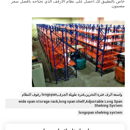
خاص بالتطبيق لك.احصل على نظام الأرفف الذي تحتاجه بأفضل سعر
مضمون.
واسعة الرف فترة التخزين,فترة طويلة الجرف,longspan رفوف النظام
wide span storage rack,long span shelf,Adjustable Long Span
Shelving System
longspan shelving system