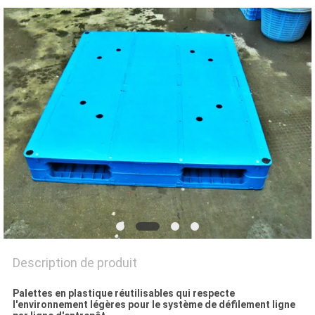
SITE
PRIVACY
POLICY
Description de produit
Palettes en plastique réutilisables qui respecte
l'environnement légères pour le système de défilement ligne