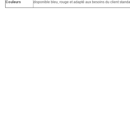
Couleurs
disponible bleu, rouge et adapté aux besoins du client stand