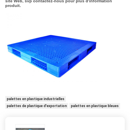
site Web, svp contactez-nous pour plus d'information
produit.
palettes en plastique industrielles
palettes de plastique d'exportation
palettes en plastique bleues