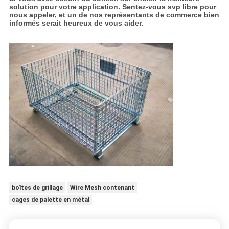
solution pour votre application. Sentez-vous svp libre pour
nous appeler, et un de nos représentants de commerce bien
informés serait heureux de vous aider.
boîtes de grillage
Wire Mesh contenant
cages de palette en métal