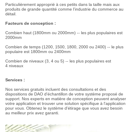
Particulièrement approprié à ces petits dans la taille mais aux
produits de grande quantité comme l'industrie du commerce au
détail.
Facteurs de conception :
Combien haut (1800mm ou 2000mm) -- les plus populaires est
2000mm
Combien de temps (1200, 1500, 1800, 2000 ou 2400) -- le plus
populaire est 1800mm ou 2400mm
Combien de niveaux (3, 4 ou 5) -- les plus populaires est
4 niveaux
Services :
Nos services gratuits incluent des consultations et des
dispositions de DAO d'échantillon de votre système proposé de
support. Nos experts en matière de conception peuvent analyser
votre application et trouver une solution spécifique à l'application
pour vous. Obtenez le système d'étirage que vous avez besoin
au meilleur prix avez garanti.