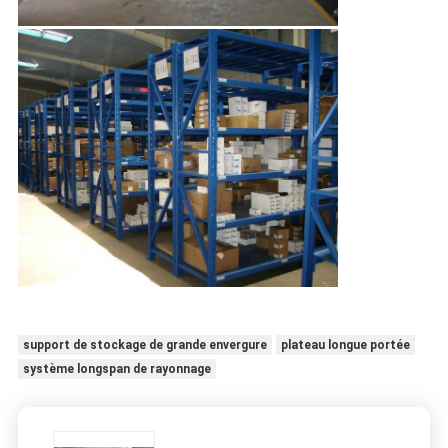
support de stockage de grande envergure
plateau longue portée
système longspan de rayonnage