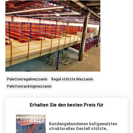
Palettenregalmezzanin
Regal stützte Mezzanin
Palettenrackingmezzanin
Erhalten Sie den besten Preis für
Kundengebundenes kaltgewalztes
strukturelles Gestell stützte