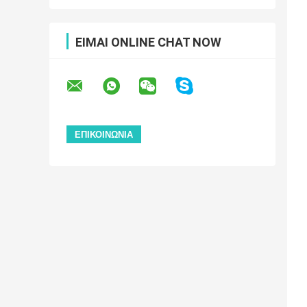
ΕΊΜΑΙ ONLINE CHAT NOW