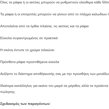
Όλες τα ράφια ή οι ακτίνες μπορούν να ρυθμιστούν ελεύθερα κάθε 50
Τα ράφια ή οι επιτροπές μπορούν να γίνουν από το πλέγμα καλωδίων 
Αποτελείται από τα όρθια πλαίσια, τις ακτίνες και τα ράφια
Εύκολα συγκεντρωμένος σε πρακτικά
Η σκόνη έντυσε το χρώμα τελειώνει
Πρόσθετα ράφια προστιθέμενα εύκολα
Αυξήστε το διάστημα αποθήκευσής σας με την προσθήκη των μονάδω
Ιδιαίτερα κατάλληλος για εκείνο τον μικρό σε μέγεθος αλλά τα προϊόν
πώλησης.
Σχεδιασμός των παραγόντων: