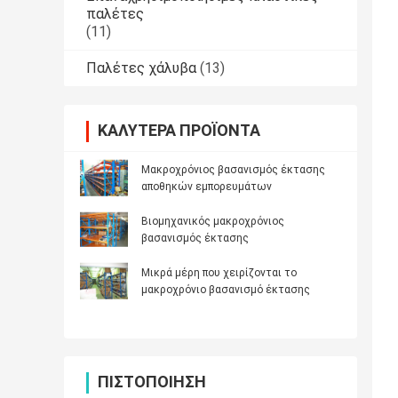
παλέτες
(11)
Παλέτες χάλυβα
(13)
ΚΑΛΎΤΕΡΑ ΠΡΟΪΌΝΤΑ
Μακροχρόνιος βασανισμός έκτασης
αποθηκών εμπορευμάτων
Βιομηχανικός μακροχρόνιος
βασανισμός έκτασης
Μικρά μέρη που χειρίζονται το
μακροχρόνιο βασανισμό έκτασης
ΠΙΣΤΟΠΟΊΗΣΗ