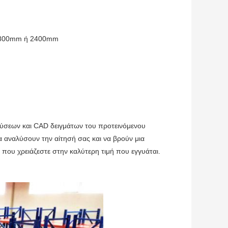
ι 1800mm ή 2400mm
ύσεων και CAD δειγμάτων του προτεινόμενου
 αναλύσουν την αίτησή σας και να βρούν μια
που χρειάζεστε στην καλύτερη τιμή που εγγυάται.