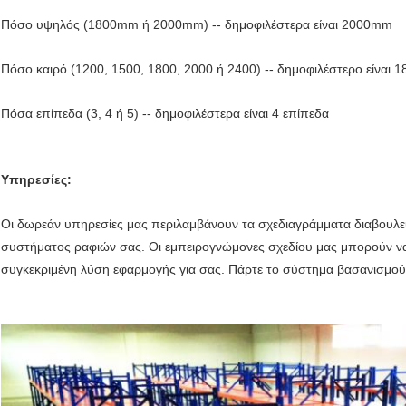
Πόσο υψηλός (1800mm ή 2000mm) -- δημοφιλέστερα είναι 2000mm
Πόσο καιρό (1200, 1500, 1800, 2000 ή 2400) -- δημοφιλέστερο είνα
Πόσα επίπεδα (3, 4 ή 5) -- δημοφιλέστερα είναι 4 επίπεδα
Υπηρεσίες:
Οι δωρεάν υπηρεσίες μας περιλαμβάνουν τα σχεδιαγράμματα διαβουλε
συστήματος ραφιών σας. Οι εμπειρογνώμονες σχεδίου μας μπορούν να
συγκεκριμένη λύση εφαρμογής για σας. Πάρτε το σύστημα βασανισμού 