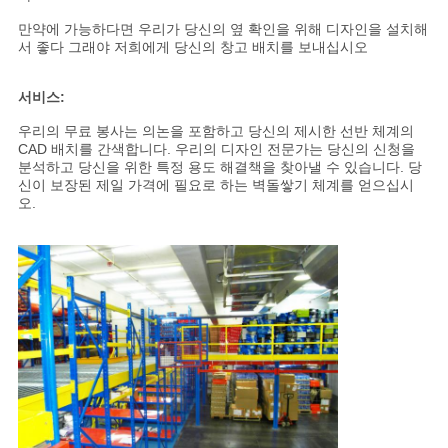
만약에 가능하다면 우리가 당신의 옆 확인을 위해 디자인을 설치해
서 좋다 그래야 저희에게 당신의 창고 배치를 보내십시오
서비스:
우리의 무료 봉사는 의논을 포함하고 당신의 제시한 선반 체계의
CAD 배치를 간색합니다. 우리의 디자인 전문가는 당신의 신청을
분석하고 당신을 위한 특정 용도 해결책을 찾아낼 수 있습니다. 당
신이 보장된 제일 가격에 필요로 하는 벽돌쌓기 체계를 얻으십시
오.