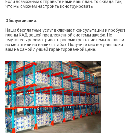
Если возможный отправьте нами ваш план, то склада так,
что мы сможем настроить конструировать
Обслуживания:
Наши бесплатные услуг включают консультации и пробуют
планы КАД вашей предложенной системы шкафа. Не
смутитесь рассматривать рассмотреть системы вешалки
на месте или на наших штабах. Получите систему вешалки
вам на самой лучшей гарантированной цене.