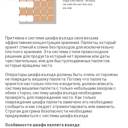
Притяжка к системе шкафа въезда своя весьма
эффективная концентрация хранения. Паллеты, который
хранят спиной к спине без проходов для исключительно
плотного хранения. Эта система стиля превосходное
решение для продукта который нет времени или даты
чувствительных, или для быстроподвижных паллетов
которые вращаны часто.
Операторы шкафа въезда должны быть очень осторожны
не повредить вешалку паллета. Потому что паллеты
хранятся настолько плотно и водитель должен вписать
систему вешалки паллета с только небольшим зазором с
обеих сторон, систему шкафа въезда необходимо
проверять для повреждения часто. Как только
повреждение шкафа паллета замечено его необходимо
сообщить и как следует отремонтировать или заменить.
Строгая доктрина безопасности необходимо
придерживаться с системы шкафа въезда.
Особенности шкафа паллета въезда: