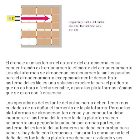
El drenaje a un sistema del estante del autocinema es su
concentración extremadamente eficiente del almacenamiento.
Las plataformas se almacenan continuamente sin los pasillos
para el almacenamiento excepcionalmente denso. Este
sistema del estilo es una solución excelente para el producto
que no es hora o fecha sensible, o para las plataformas rápidas
que se giran con frecuencia.
Los operadores del estante del autocinema deben tener muy
cuidados de no dañar el tormento de la plataforma. Porque las
plataformas se almacenan tan denso y un conductor debe
incorporar el sistema del tormento de la plataforma con
solamente una pequeña liquidación por ambas partes, un
sistema del estante del autocinema se debe comprobar para
saber si hay daño con frecuencia. Tan pronto como se note el
daño del estante de la plataforma debe ser divulgado y ser