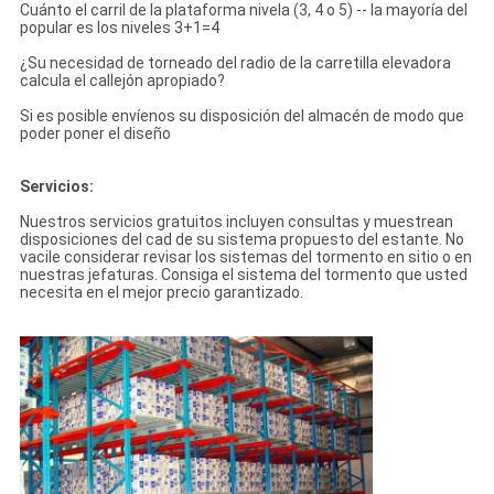
Cuánto el carril de la plataforma nivela (3, 4 o 5) -- la mayoría del
popular es los niveles 3+1=4
¿Su necesidad de torneado del radio de la carretilla elevadora
calcula el callejón apropiado?
Si es posible envíenos su disposición del almacén de modo que
poder poner el diseño
Servicios:
Nuestros servicios gratuitos incluyen consultas y muestrean
disposiciones del cad de su sistema propuesto del estante. No
vacile considerar revisar los sistemas del tormento en sitio o en
nuestras jefaturas. Consiga el sistema del tormento que usted
necesita en el mejor precio garantizado.