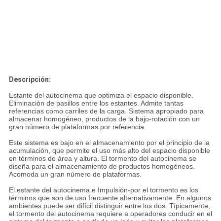
Descripción:
Estante del autocinema que optimiza el espacio disponible.
Eliminación de pasillos entre los estantes. Admite tantas
referencias como carriles de la carga. Sistema apropiado para
almacenar homogéneo, productos de la bajo-rotación con un
gran número de plataformas por referencia.
Este sistema es bajo en el almacenamiento por el principio de la
acumulación, que permite el uso más alto del espacio disponible
en términos de área y altura. El tormento del autocinema se
diseña para el almacenamiento de productos homogéneos.
Acomoda un gran número de plataformas.
El estante del autocinema e Impulsión-por el tormento es los
términos que son de uso frecuente alternativamente. En algunos
ambientes puede ser difícil distinguir entre los dos. Típicamente,
el tormento del autocinema requiere a operadores conducir en el