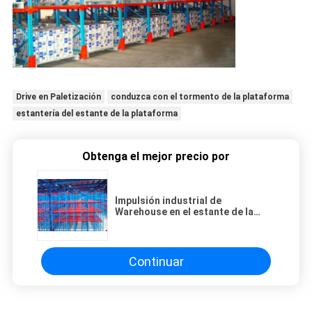
Drive en Paletización
conduzca con el tormento de la plataforma
estantería del estante de la plataforma
Obtenga el mejor precio por
Impulsión industrial de
Warehouse en el estante de la
plataforma para el
almacenamiento de alta densidad
Continuar