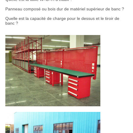
Panneau composé ou bois dur de matériel supérieur de banc ?
Quelle est la capacité de charge pour le dessus et le tiroir de
banc ?