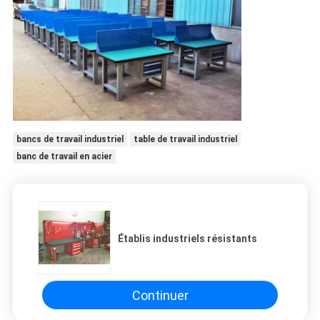
bancs de travail industriel
table de travail industriel
banc de travail en acier
Établis industriels résistants
Continuer