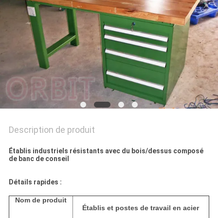
SITE
PRIVACY
POLICY
Description de produit
Établis industriels résistants avec du bois/dessus composé
de banc de conseil
Détails rapides :
Nom de produit
Établis et postes de travail en acier