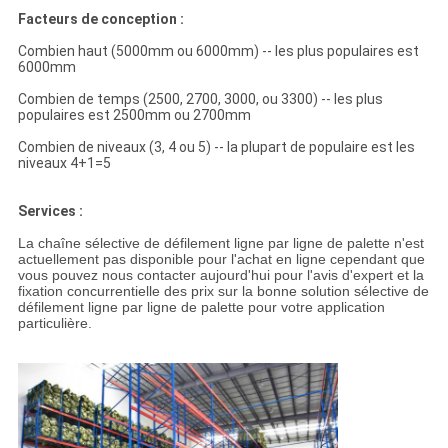
Facteurs de conception :
Combien haut (5000mm ou 6000mm) -- les plus populaires est
6000mm
Combien de temps (2500, 2700, 3000, ou 3300) -- les plus
populaires est 2500mm ou 2700mm
Combien de niveaux (3, 4 ou 5) -- la plupart de populaire est les
niveaux 4+1=5
Services :
La chaîne sélective de défilement ligne par ligne de palette n'est
actuellement pas disponible pour l'achat en ligne cependant que
vous pouvez nous contacter aujourd'hui pour l'avis d'expert et la
fixation concurrentielle des prix sur la bonne solution sélective de
défilement ligne par ligne de palette pour votre application
particulière.