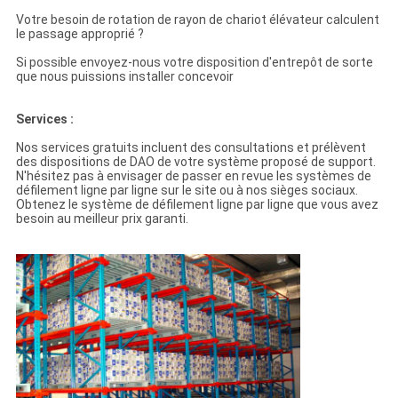
Votre besoin de rotation de rayon de chariot élévateur calculent
le passage approprié ?
Si possible envoyez-nous votre disposition d'entrepôt de sorte
que nous puissions installer concevoir
Services :
Nos services gratuits incluent des consultations et prélèvent
des dispositions de DAO de votre système proposé de support.
N'hésitez pas à envisager de passer en revue les systèmes de
défilement ligne par ligne sur le site ou à nos sièges sociaux.
Obtenez le système de défilement ligne par ligne que vous avez
besoin au meilleur prix garanti.