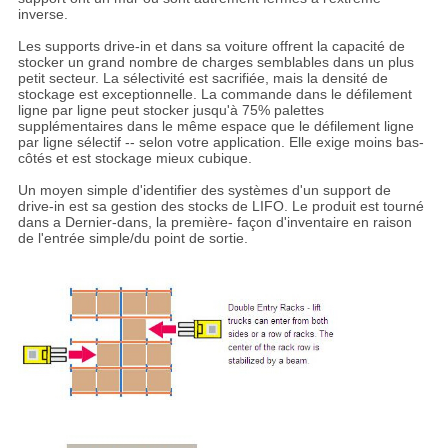
inverse.
Les supports drive-in et dans sa voiture offrent la capacité de
stocker un grand nombre de charges semblables dans un plus
petit secteur. La sélectivité est sacrifiée, mais la densité de
stockage est exceptionnelle. La commande dans le défilement
ligne par ligne peut stocker jusqu'à 75% palettes
supplémentaires dans le même espace que le défilement ligne
par ligne sélectif -- selon votre application. Elle exige moins bas-
côtés et est stockage mieux cubique.
Un moyen simple d'identifier des systèmes d'un support de
drive-in est sa gestion des stocks de LIFO. Le produit est tourné
dans a Dernier-dans, la première- façon d'inventaire en raison
de l'entrée simple/du point de sortie.