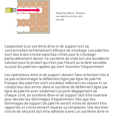
L'aspiration à un système drive-in de support est sa
concentration extrêmement efficace de stockage. Les palettes
sont dos à dos stocké sans bas-côtés pour le stockage
particulièrement dense. Ce système de style est une excellente
solution pour le produit qui n'est pas l'heure ou la date sensible,
ou pour les palettes rapides qui sont tournées fréquemment.
Les opérateurs drive-in de support doivent faire attention très à
ne pas endommager le défilement ligne par ligne de palette.
Puisque des palettes sont stockées tellement en masse et un
conducteur doit entrer dans le système de défilement ligne par
ligne de palette avec seulement un petit dégagement de
chaque côté, un système drive-in de support doit être examiné
pour déceler les dommages fréquemment. Dès que des
dommages de support de palette seront notés ils doivent être
rapportés et correctement réparés ou remplacés. Une doctrine
stricte de sécurité doit être adhérée à avec un système drive-in