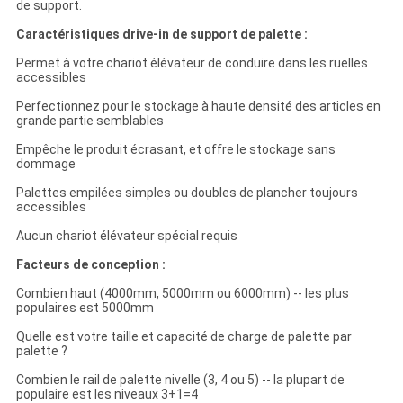
de support.
Caractéristiques drive-in de support de palette :
Permet à votre chariot élévateur de conduire dans les ruelles
accessibles
Perfectionnez pour le stockage à haute densité des articles en
grande partie semblables
Empêche le produit écrasant, et offre le stockage sans
dommage
Palettes empilées simples ou doubles de plancher toujours
accessibles
Aucun chariot élévateur spécial requis
Facteurs de conception :
Combien haut (4000mm, 5000mm ou 6000mm) -- les plus
populaires est 5000mm
Quelle est votre taille et capacité de charge de palette par
palette ?
Combien le rail de palette nivelle (3, 4 ou 5) -- la plupart de
populaire est les niveaux 3+1=4