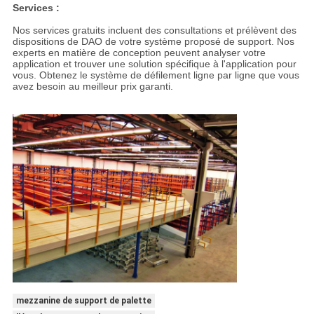
Services :
Nos services gratuits incluent des consultations et prélèvent des
dispositions de DAO de votre système proposé de support. Nos
experts en matière de conception peuvent analyser votre
application et trouver une solution spécifique à l'application pour
vous. Obtenez le système de défilement ligne par ligne que vous
avez besoin au meilleur prix garanti.
mezzanine de support de palette