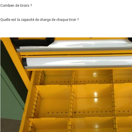
Combien de tiroirs ?
Quelle est la capacité de charge de chaque tiroir ?