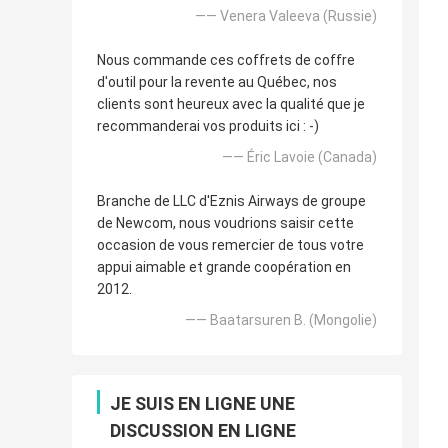
—— Venera Valeeva (Russie)
Nous commande ces coffrets de coffre
d'outil pour la revente au Québec, nos
clients sont heureux avec la qualité que je
recommanderai vos produits ici : -)
—— Éric Lavoie (Canada)
Branche de LLC d'Eznis Airways de groupe
de Newcom, nous voudrions saisir cette
occasion de vous remercier de tous votre
appui aimable et grande coopération en
2012.
—— Baatarsuren B. (Mongolie)
JE SUIS EN LIGNE UNE
DISCUSSION EN LIGNE