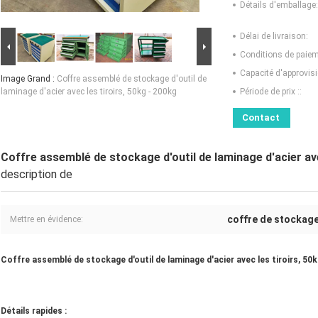
Détails d'emballage:
Délai de livraison:
Conditions de paiem
Capacité d'approvis
Image Grand :
Coffre assemblé de stockage d'outil de
laminage d'acier avec les tiroirs, 50kg - 200kg
Période de prix ::
Contact
Coffre assemblé de stockage d'outil de laminage d'acier ave
description de
coffre de stockage 
Mettre en évidence:
Coffre assemblé de stockage d'outil de laminage d'acier avec les tiroirs, 50k
Détails rapides :