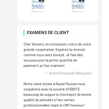
EXAMENS DE CLIENT
Cher Vincent, en conclusion, merci de votre
grande coopération. Espérez la recevoir
comme vous avez envoyé. Je fais des
excuses pour la petite quantité de
paiement, je fais vraiment.
—— Anand Amarsaik (Mongolie)
Notre usine située à Kazan Russie nous
coopérons avec la société d'ORBITE
beaucoup de supports d'entrepôt de bonne
qualité de périodes et les ventes
professionnelles team le CNY heureux !