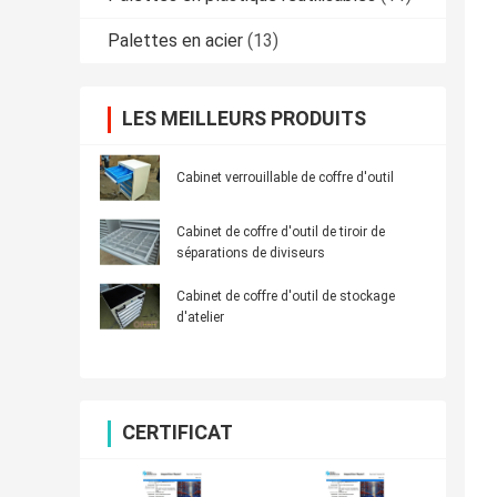
Palettes en acier
(13)
LES MEILLEURS PRODUITS
Cabinet verrouillable de coffre d'outil
Cabinet de coffre d'outil de tiroir de
séparations de diviseurs
Cabinet de coffre d'outil de stockage
d'atelier
CERTIFICAT