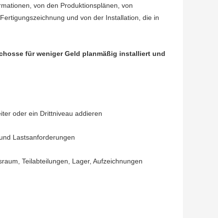
mationen, von den Produktionsplänen, von
rtigungszeichnung und von der Installation, die in
hosse für weniger Geld planmäßig installiert und
er oder ein Drittniveau addieren
 und Lastsanforderungen
raum, Teilabteilungen, Lager, Aufzeichnungen