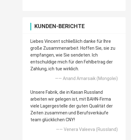
KUNDEN-BERICHTE
Liebes Vincent schließlich danke für Ihre
große Zusammenarbeit. Hoffen Sie, sie zu
empfangen, wie Sie sendeten. Ich
entschuldige mich für den Fehlbetrag der
Zahlung, ich tue wirklich.
—— Anand Amarsaik (Mongolei)
Unsere Fabrik, die in Kasan Russland
arbeiten wir gelegen ist, mit BAHN-Firma
viele Lagergestelle der guten Qualität der
Zeiten zusammen und Berufsverkäufe
team glücklichen CNY!
—— Venera Valeeva (Russland)