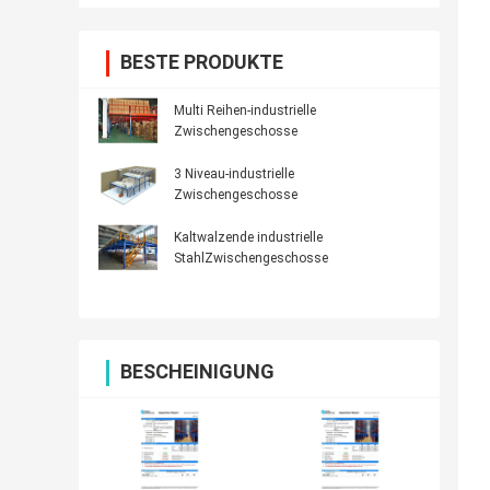
BESTE PRODUKTE
Multi Reihen-industrielle
Zwischengeschosse
3 Niveau-industrielle
Zwischengeschosse
Kaltwalzende industrielle
StahlZwischengeschosse
BESCHEINIGUNG