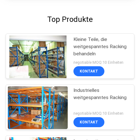
Top Produkte
Kleine Teile, die
weitgespanntes Racking
behandeln
negotiable MOQ:10 Einheiten
KONTAKT
Industrielles
weitgespanntes Racking
negotiable MOQ:10 Einheiten
KONTAKT