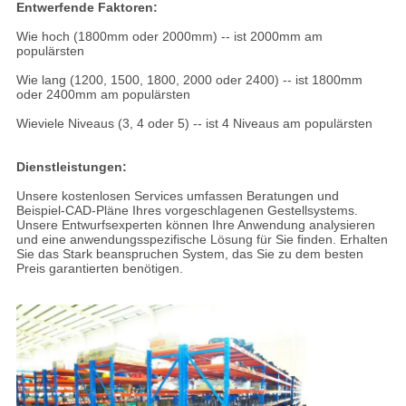
Entwerfende Faktoren:
Wie hoch (1800mm oder 2000mm) -- ist 2000mm am
populärsten
Wie lang (1200, 1500, 1800, 2000 oder 2400) -- ist 1800mm
oder 2400mm am populärsten
Wieviele Niveaus (3, 4 oder 5) -- ist 4 Niveaus am populärsten
Dienstleistungen:
Unsere kostenlosen Services umfassen Beratungen und
Beispiel-CAD-Pläne Ihres vorgeschlagenen Gestellsystems.
Unsere Entwurfsexperten können Ihre Anwendung analysieren
und eine anwendungsspezifische Lösung für Sie finden. Erhalten
Sie das Stark beanspruchen System, das Sie zu dem besten
Preis garantierten benötigen.