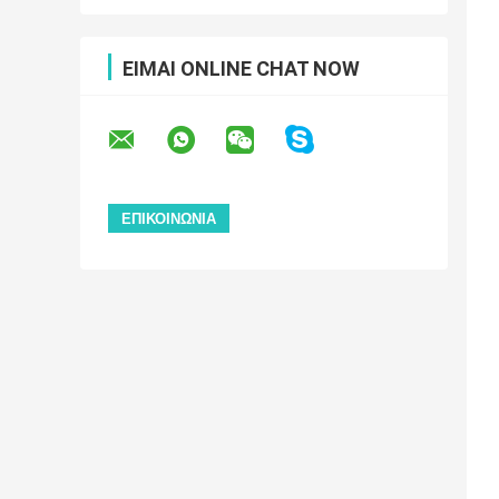
ΕΊΜΑΙ ONLINE CHAT NOW