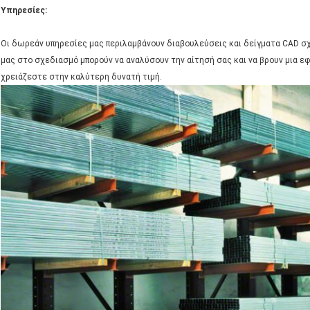
Υπηρεσίες:
Οι δωρεάν υπηρεσίες μας περιλαμβάνουν διαβουλεύσεις και δείγματα CAD σχ
μας στο σχεδιασμό μπορούν να αναλύσουν την αίτησή σας και να βρουν μια εφ
χρειάζεστε στην καλύτερη δυνατή τιμή.