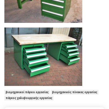
βιομηχανικοί πάγκοι εργασίας
βιομηχανικός πίνακας εργασίας
πάγκος χαλυβουργικής εργασίας