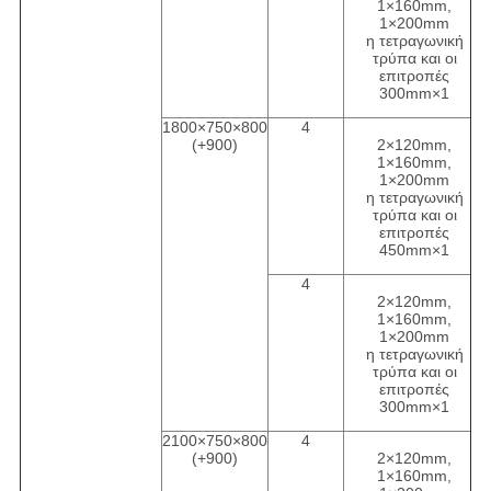
1×160mm,
1×200mm
η τετραγωνική
τρύπα και οι
επιτροπές
300mm×1
1800×750×800
4
(+900)
2×120mm,
1×160mm,
1×200mm
η τετραγωνική
τρύπα και οι
επιτροπές
450mm×1
4
2×120mm,
1×160mm,
1×200mm
η τετραγωνική
τρύπα και οι
επιτροπές
300mm×1
2100×750×800
4
(+900)
2×120mm,
1×160mm,