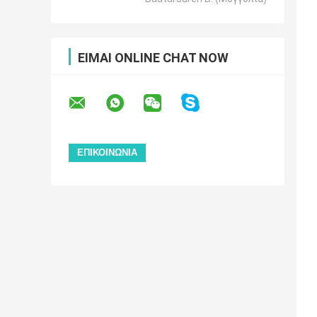
ΕΊΜΑΙ ONLINE CHAT NOW