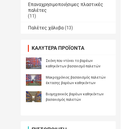
Επαναχρησιμοποιήσιμες πλαστικές
παλέτες
(11)
Παλέτες χάλυβα
(13)
ΚΑΛΎΤΕΡΑ ΠΡΟΪΌΝΤΑ
Σκόνη που ντύνει το βαρέων
καθηκόντων βασανισμό παλετών
Μακροχρόνιος βασανισμός παλετών
έκτασης βαρέων καθηκόντων
Βιομηχανικός βαρέων καθηκόντων
βασανισμός παλετών