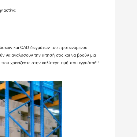
ν ακτίνα;
ύσεων και CAD δειγμάτων του προτεινόμενου
ν να αναλύσουν την αίτησή σας και να βρούν μια
ου χρειάζεστε στην καλύτερη τιμή που εγγυάται!!!