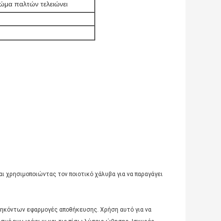
ρώμα παλτών τελειώνει
χρησιμοποιώντας τον ποιοτικό χάλυβα για να παραγάγει
θηκόντων εφαρμογές αποθήκευσης. Χρήση αυτό για να