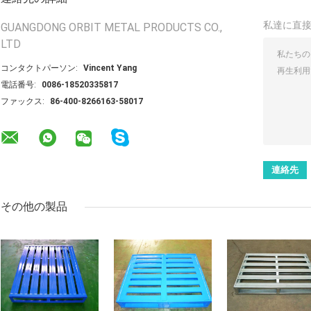
私達に直
GUANGDONG ORBIT METAL PRODUCTS CO.,
LTD
コンタクトパーソン:
Vincent Yang
電話番号:
0086-18520335817
ファックス:
86-400-8266163-58017
その他の製品