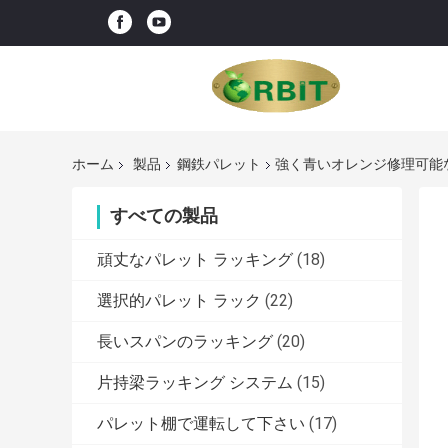
ホーム
製品
鋼鉄パレット
強く青いオレンジ修理可能な再
すべての製品
頑丈なパレット ラッキング
(18)
選択的パレット ラック
(22)
長いスパンのラッキング
(20)
片持梁ラッキング システム
(15)
パレット棚で運転して下さい
(17)