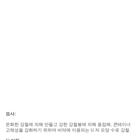
묘사:
온화한 강철에 의해 만들고 강한 강철봉에 의해 용접해, 콘테이너
고체성을 강화하기 위하여 바닥에 이용되는 U 자 모양 수로 강철.