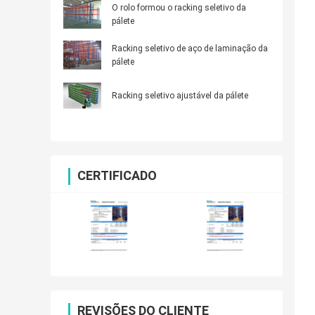
O rolo formou o racking seletivo da
pálete
Racking seletivo de aço de laminação da
pálete
Racking seletivo ajustável da pálete
CERTIFICADO
REVISÕES DO CLIENTE