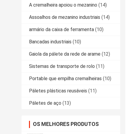
A cremalheira apoiou o mezanino
(14)
Assoalhos de mezanino industriais
(14)
armário da caixa de ferramenta
(10)
Bancadas industriais
(10)
Gaiola da pálete da rede de arame
(12)
Sistemas de transporte de rolo
(11)
Portable que empilha cremalheiras
(10)
Páletes plásticas reusáveis
(11)
Páletes de aço
(13)
OS MELHORES PRODUTOS