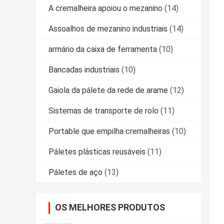
A cremalheira apoiou o mezanino
(14)
Assoalhos de mezanino industriais
(14)
armário da caixa de ferramenta
(10)
Bancadas industriais
(10)
Gaiola da pálete da rede de arame
(12)
Sistemas de transporte de rolo
(11)
Portable que empilha cremalheiras
(10)
Páletes plásticas reusáveis
(11)
Páletes de aço
(13)
OS MELHORES PRODUTOS