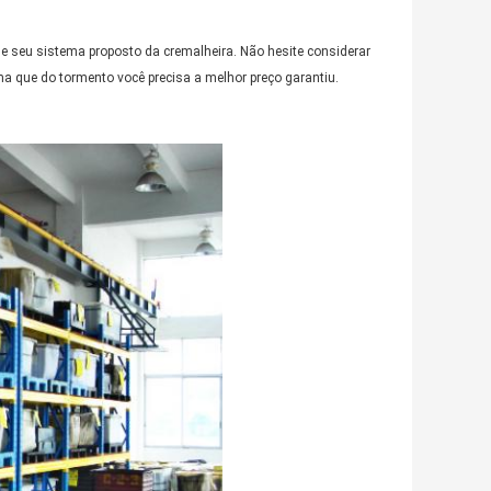
 seu sistema proposto da cremalheira. Não hesite considerar
a que do tormento você precisa a melhor preço garantiu.