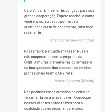
Caro Vincent, finalmente, obrigado para sua
grande cooperação. Espere recebê-la como
você enviou. Eu desculpo-me pela
quantidade curto de pagamento, mim faço
realmente.
—— Anand Amarsaik (Mongólia)
Nossa fábrica situada em Kazan Rússia
nós cooperamos com a empresa da
ÓRBITA muitas cremalheiras do armazém
da boa qualidade das épocas e as vendas
profissionais team o CNY feliz!
—— Venera Valeeva (Rússia)
Nós pedimos estes armários da caixa de
ferramenta para a revenda em Quebeque,
nossos clientes estão felizes com a
qualidade que eu recomendarei seus