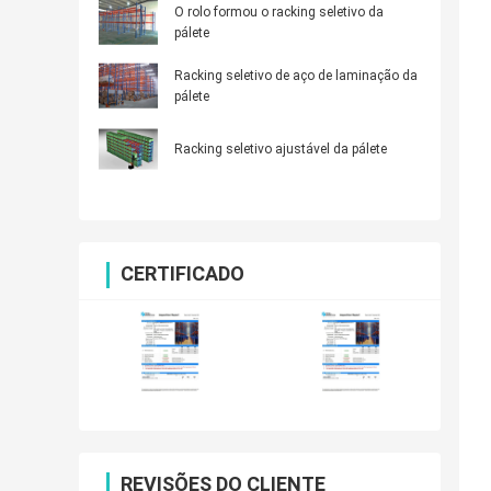
O rolo formou o racking seletivo da
pálete
Racking seletivo de aço de laminação da
pálete
Racking seletivo ajustável da pálete
CERTIFICADO
REVISÕES DO CLIENTE