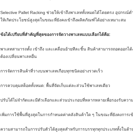
Selective Pallet Racking ช่วยให้เข้าถึงพาเลททั้งหมดได้โดยตรง อุปกรณ์ต่ำแ
ให้เกิดประโยชน์สูงสุดในขณะที่ยังคงเข้าถึงผลิตภัณฑ์ได้อย่างเหมาะสม
ข้อได้เปรียบที่สำคัญที่สุดของการจัดวางพาเลทแบบเลือกได้คือ:
พาเลทสามารถตั้ง เข้าถึง และเคลื่อนย้ายทีละชิ้น สินค้าสามารถถอดออกได้
ต้องเปลี่ยนพาเลทอื่น
การจัดการสินค้าที่วางบนพาเลทเกือบทุกชนิดอย่างรวดเร็ว
การควบคุมสต็อคทั้งหมด: พื้นที่จัดเก็บแต่ละส่วนใช้พาเลทเดียว
ปรับได้ไม่จำกัดและมีตัวเลือกและส่วนประกอบที่หลากหลายเพื่อรองรับคว
เพิ่มการใช้พื้นที่สูงสุดในการกำหนดค่าคลังสินค้าใด ๆ ในขณะที่ยังคงการเข
ความสามารถในการปรับตัวได้สูงสุดสำหรับการบรรทุกทุกประเภททั้งในด้