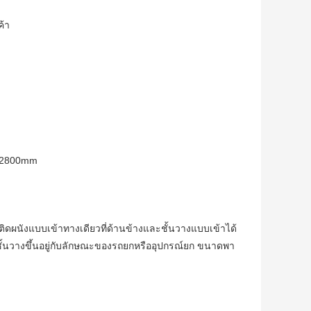
ค้า
อ 2800mm
ติดผนังแบบเข้าทางเดียวที่ด้านข้างและชั้นวางแบบเข้าได้
้นวางขึ้นอยู่กับลักษณะของรถยกหรืออุปกรณ์ยก ขนาดพา