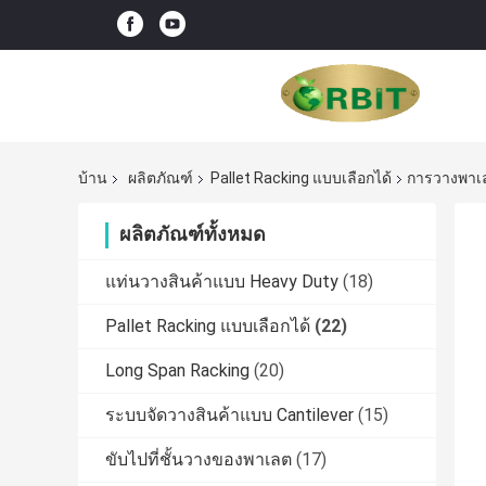
บ้าน
ผลิตภัณฑ์
Pallet Racking แบบเลือกได้
การวางพาเลท
ผลิตภัณฑ์ทั้งหมด
แท่นวางสินค้าแบบ Heavy Duty
(18)
Pallet Racking แบบเลือกได้
(22)
Long Span Racking
(20)
ระบบจัดวางสินค้าแบบ Cantilever
(15)
ขับไปที่ชั้นวางของพาเลต
(17)