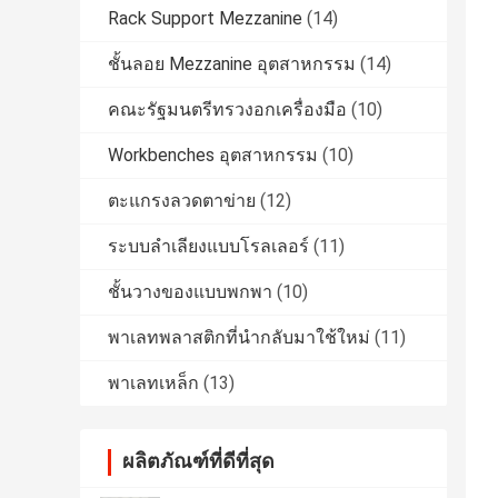
Rack Support Mezzanine
(14)
ชั้นลอย Mezzanine อุตสาหกรรม
(14)
คณะรัฐมนตรีทรวงอกเครื่องมือ
(10)
Workbenches อุตสาหกรรม
(10)
ตะแกรงลวดตาข่าย
(12)
ระบบลำเลียงแบบโรลเลอร์
(11)
ชั้นวางของแบบพกพา
(10)
พาเลทพลาสติกที่นำกลับมาใช้ใหม่
(11)
พาเลทเหล็ก
(13)
ผลิตภัณฑ์ที่ดีที่สุด