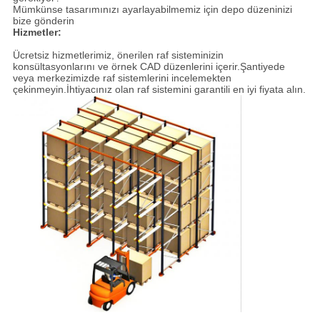
Mümkünse tasarımınızı ayarlayabilmemiz için depo düzeninizi
bize gönderin
Hizmetler:
Ücretsiz hizmetlerimiz, önerilen raf sisteminizin
konsültasyonlarını ve örnek CAD düzenlerini içerir.Şantiyede
veya merkezimizde raf sistemlerini incelemekten
çekinmeyin.İhtiyacınız olan raf sistemini garantili en iyi fiyata alın.