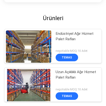
Ürünleri
Endüstriyel Ağır Hizmet
Palet Rafları
negotiable MOQ:10 Adet
TEMAS
Uzun Açıklıklı Ağır Hizmet
Palet Rafları
negotiable MOQ:10 Adet
TEMAS