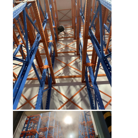
POLICY