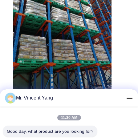
Mr. Vincent Yang
शीर्ष
11:30 AM
Good day, what product are you looking for?