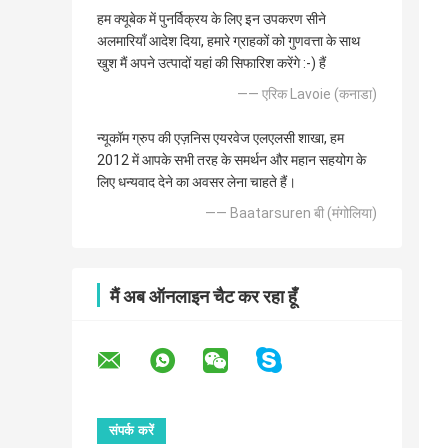
हम क्यूबेक में पुनर्विक्रय के लिए इन उपकरण सीने
अलमारियाँ आदेश दिया, हमारे ग्राहकों को गुणवत्ता के साथ
खुश मैं अपने उत्पादों यहां की सिफारिश करेंगे :-) हैं
—— एरिक Lavoie (कनाडा)
न्यूकॉम ग्रुप की एज़निस एयरवेज एलएलसी शाखा, हम
2012 में आपके सभी तरह के समर्थन और महान सहयोग के
लिए धन्यवाद देने का अवसर लेना चाहते हैं।
—— Baatarsuren बी (मंगोलिया)
मैं अब ऑनलाइन चैट कर रहा हूँ