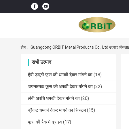
होम
Guangdong ORBIT Metal Products Co., Ltd उत्पाद ऑनला
सभी उत्पाद
हैवी ड्यूटी फूस की धमकी देकर मांगने का
(18)
चयनात्मक फूस की धमकी देकर मांगने का
(22)
लंबी अवधि धमकी देकर मांगने का
(20)
ब्रैकट धमकी देकर मांगने का सिस्टम
(15)
फूस की रैक में ड्राइव
(17)