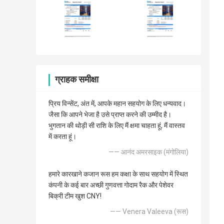
ग्राहक समीक्षा
प्रिय विन्सेंट, अंत में, आपके महान सहयोग के लिए धन्यवाद।
जैसा कि आपने भेजा है उसे प्राप्त करने की उम्मीद है।
भुगतान की थोड़ी सी राशि के लिए मैं क्षमा चाहता हूं, मैं वास्तव
में करता हूं।
—— आनंद अमरसाइक (मंगोलिया)
हमारे कारखाने कजान रूस हम कक्षा के साथ सहयोग में स्थित
कंपनी के कई बार अच्छी गुणवत्ता गोदाम रैक और पेशेवर
बिक्री टीम खुश CNY!
—— Venera Valeeva (रूस)