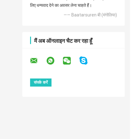
लिए धन्यवाद देने का अवसर लेना चाहते हैं।
—— Baatarsuren बी (मंगोलिया)
मैं अब ऑनलाइन चैट कर रहा हूँ