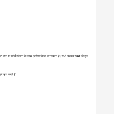
ैलेट जैक या फोर्क लिफ्ट के साथ एक्सेस किया जा सकता है।
सभी लंबवत स्तरों को एक
को कम करते हैं