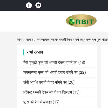
होम
उत्पाद
चयनात्मक फूस की धमकी देकर मांगने का
उच्च घन फूस भंडारण
सभी उत्पाद
हैवी ड्यूटी फूस की धमकी देकर मांगने का
(18)
चयनात्मक फूस की धमकी देकर मांगने का
(22)
लंबी अवधि धमकी देकर मांगने का
(20)
ब्रैकट धमकी देकर मांगने का सिस्टम
(15)
फूस की रैक में ड्राइव
(17)