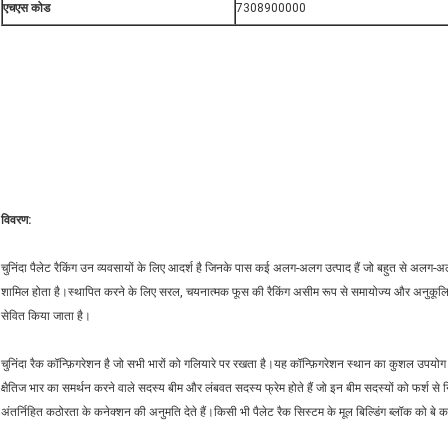
एचएस कोड
7308900000
विवरण:
चुनिंदा पैलेट रैकिंग उन व्यवसायों के लिए आदर्श है जिनके पास कई अलग-अलग उत्पाद हैं जो बहुत से अलग-अलग स
शामिल होता है।स्थापित करने के लिए सरल, चयनात्मक फूस की रैकिंग असीम रूप से समायोज्य और अनुकूलित कर
सेवित किया जाता है।
चुनिंदा रैक कॉन्फ़िगरेशन है जो सभी भारों को गलियारे पर रखता है।यह कॉन्फ़िगरेशन स्थान का कुशल उपयोग प्
क्षैतिज भार का समर्थन करने वाले सदस्य बीम और लंबवत सदस्य फ्रेम होते हैं जो इन बीम सदस्यों को फर्श से निलं
अंतर्निहित कठोरता के कनेक्शन की अनुमति देते हैं।किसी भी पैलेट रैक सिस्टम के मूल बिल्डिंग ब्लॉक को बे 