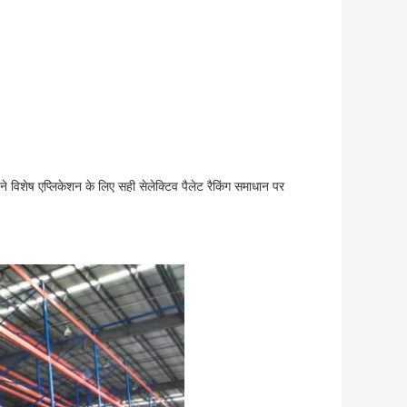
ने विशेष एप्लिकेशन के लिए सही सेलेक्टिव पैलेट रैकिंग समाधान पर