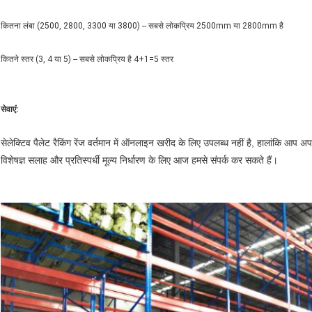
कितना लंबा (2500, 2800, 3300 या 3800) -- सबसे लोकप्रिय 2500mm या 2800mm है
कितने स्तर (3, 4 या 5) -- सबसे लोकप्रिय है 4+1=5 स्तर
सेवाएं:
सेलेक्टिव पैलेट रैकिंग रेंज वर्तमान में ऑनलाइन खरीद के लिए उपलब्ध नहीं है, हालांकि आप अप
विशेषज्ञ सलाह और प्रतिस्पर्धी मूल्य निर्धारण के लिए आज हमसे संपर्क कर सकते हैं।