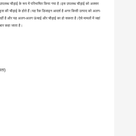
च उपलब्ध चौड़ाई के रूप में परिभाषित किया गया है।इस उपलब्ध चौड़ाई को अक्सर
जो दो फूस की चौड़ाई के होते हैं।यह रैक डिजाइन आदर्श है अगर किसी उत्पाद को अलग-
ं है और यह अलग-अलग ऊंचाई और चौड़ाई का हो सकता है।ऐसे मामलों में जहां
 बार कहा जाता है।
यता)