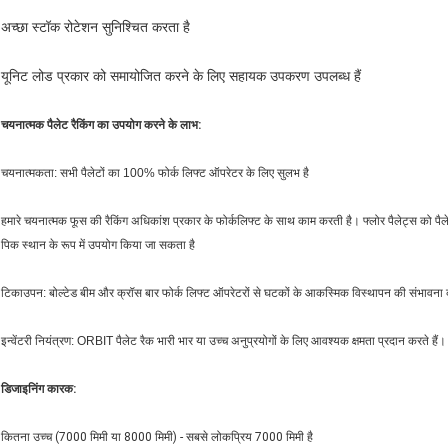
अच्छा स्टॉक रोटेशन सुनिश्चित करता है
यूनिट लोड प्रकार को समायोजित करने के लिए सहायक उपकरण उपलब्ध हैं
चयनात्मक पैलेट रैकिंग का उपयोग करने के लाभ:
चयनात्मकता: सभी पैलेटों का 100% फोर्क लिफ्ट ऑपरेटर के लिए सुलभ है
हमारे चयनात्मक फूस की रैकिंग अधिकांश प्रकार के फोर्कलिफ्ट के साथ काम करती है।
फ्लोर पैलेट्स को प
पिक स्थान के रूप में उपयोग किया जा सकता है
टिकाउपन: बोल्टेड बीम और क्रॉस बार फोर्क लिफ्ट ऑपरेटरों से घटकों के आकस्मिक विस्थापन की संभावना 
इन्वेंटरी नियंत्रण: ORBIT पैलेट रैक भारी भार या उच्च अनुप्रयोगों के लिए आवश्यक क्षमता प्रदान करते हैं।
डिजाइनिंग कारक:
कितना उच्च (7000 मिमी या 8000 मिमी) - सबसे लोकप्रिय 7000 मिमी है