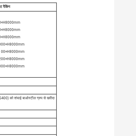
ट रैकिंग
0×H8000mm
0×H8000mm
0×H8000mm
000×H8000mm
100×H8000mm
200×H8000mm
300×H8000mm
SS400) को शंघाई बाओस्टील ग्रुप से खरीदा