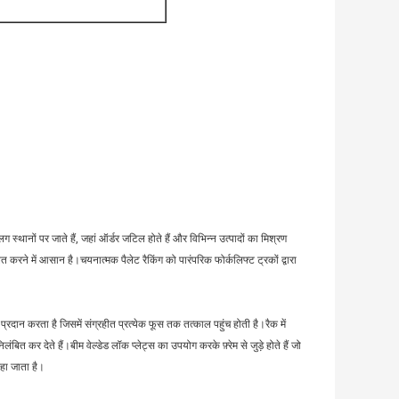
्थानों पर जाते हैं, जहां ऑर्डर जटिल होते हैं और विभिन्न उत्पादों का मिश्रण
ने में आसान है।चयनात्मक पैलेट रैकिंग को पारंपरिक फोर्कलिफ्ट ट्रकों द्वारा
रदान करता है जिसमें संग्रहीत प्रत्येक फूस तक तत्काल पहुंच होती है।रैक में
बित कर देते हैं।बीम वेल्डेड लॉक प्लेट्स का उपयोग करके फ़्रेम से जुड़े होते हैं जो
कहा जाता है।