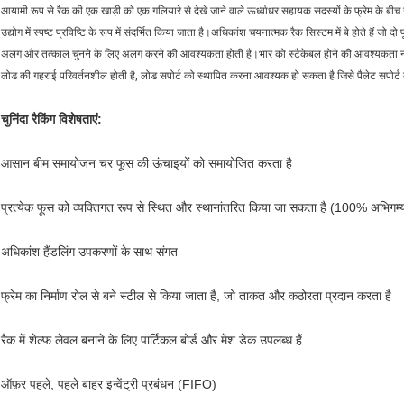
आयामी रूप से रैक की एक खाड़ी को एक गलियारे से देखे जाने वाले ऊर्ध्वाधर सहायक सदस्यों के फ्रेम के बी
उद्योग में स्पष्ट प्रविष्टि के रूप में संदर्भित किया जाता है।अधिकांश चयनात्मक रैक सिस्टम में बे होते हैं 
अलग और तत्काल चुनने के लिए अलग करने की आवश्यकता होती है।भार को स्टैकेबल होने की आवश्यकता नही
लोड की गहराई परिवर्तनशील होती है, लोड सपोर्ट को स्थापित करना आवश्यक हो सकता है जिसे पैलेट सपोर्ट
चुनिंदा रैकिंग विशेषताएं:
आसान बीम समायोजन चर फूस की ऊंचाइयों को समायोजित करता है
प्रत्येक फूस को व्यक्तिगत रूप से स्थित और स्थानांतरित किया जा सकता है (100% अभिगम्
अधिकांश हैंडलिंग उपकरणों के साथ संगत
फ्रेम का निर्माण रोल से बने स्टील से किया जाता है, जो ताकत और कठोरता प्रदान करता है
रैक में शेल्फ लेवल बनाने के लिए पार्टिकल बोर्ड और मेश डेक उपलब्ध हैं
ऑफ़र पहले, पहले बाहर इन्वेंट्री प्रबंधन (FIFO)