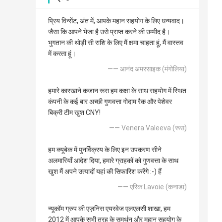
प्रिय विन्सेंट, अंत में, आपके महान सहयोग के लिए धन्यवाद।
जैसा कि आपने भेजा है उसे प्राप्त करने की उम्मीद है।
भुगतान की थोड़ी सी राशि के लिए मैं क्षमा चाहता हूं, मैं वास्तव
में करता हूं।
—— आनंद अमरसाइक (मंगोलिया)
हमारे कारखाने कजान रूस हम कक्षा के साथ सहयोग में स्थित
कंपनी के कई बार अच्छी गुणवत्ता गोदाम रैक और पेशेवर
बिक्री टीम खुश CNY!
—— Venera Valeeva (रूस)
हम क्यूबेक में पुनर्विक्रय के लिए इन उपकरण सीने
अलमारियाँ आदेश दिया, हमारे ग्राहकों को गुणवत्ता के साथ
खुश मैं अपने उत्पादों यहां की सिफारिश करेंगे :-) हैं
—— एरिक Lavoie (कनाडा)
न्यूकॉम ग्रुप की एज़निस एयरवेज एलएलसी शाखा, हम
2012 में आपके सभी तरह के समर्थन और महान सहयोग के