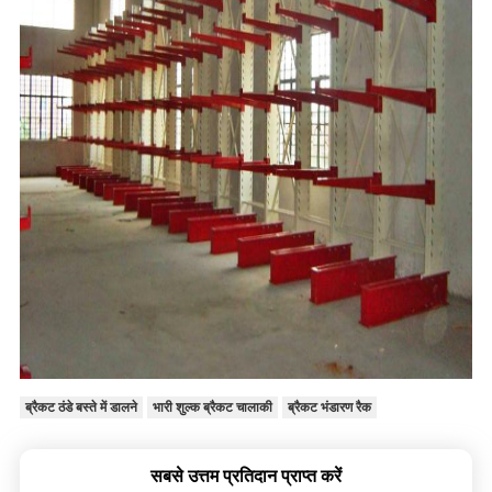
ब्रैकट ठंडे बस्ते में डालने
भारी शुल्क ब्रैकट चालाकी
ब्रैकट भंडारण रैक
सबसे उत्तम प्रतिदान प्राप्त करें