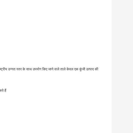
ाष्ट्रीय उन्नत स्तर के साथ उपयोग किए जाने वाले ताले केवल एक कुंजी उत्पाद की
े हैं