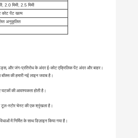
मी, 2.0 मिमी, 2.5 मिमी
कोट पेंट खत्म
लित अनुकूलित
स्लाइड्स, और जंग-प्रतिरोध के अंदर ई-कोट एक्रिलिक पेंट अंदर और बाहर।
ल बॉक्स की हमारी नई लाइन जवाब है।
रण और घटकों की आवश्यकता होती है।
ूल-स्टोर चेस्ट की एक श्रृंखला है।
विधाओं में निर्मित के साथ डिज़ाइन किया गया है।