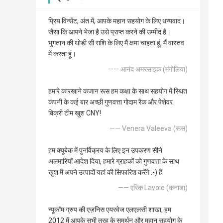
प्रिय विन्सेंट, अंत में, आपके महान सहयोग के लिए धन्यवाद।
जैसा कि आपने भेजा है उसे प्राप्त करने की उम्मीद है।
भुगतान की थोड़ी सी राशि के लिए मैं क्षमा चाहता हूं, मैं वास्तव
में करता हूं।
—— आनंद अमरसाइक (मंगोलिया)
हमारे कारखाने कजान रूस हम कक्षा के साथ सहयोग में स्थित
कंपनी के कई बार अच्छी गुणवत्ता गोदाम रैक और पेशेवर
बिक्री टीम खुश CNY!
—— Venera Valeeva (रूस)
हम क्यूबेक में पुनर्विक्रय के लिए इन उपकरण सीने
अलमारियाँ आदेश दिया, हमारे ग्राहकों को गुणवत्ता के साथ
खुश मैं अपने उत्पादों यहां की सिफारिश करेंगे :-) हैं
—— एरिक Lavoie (कनाडा)
न्यूकॉम ग्रुप की एज़निस एयरवेज एलएलसी शाखा, हम
2012 में आपके सभी तरह के समर्थन और महान सहयोग के