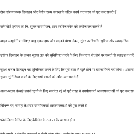
ठोस संरचनात्मक डिजाइन और विशेष खत्म कारखाने जटिल कार्य वातावरण को पूरा कर सकते हैं
क्लैपबोर्ड ड्रॉवर का नि: शुल्क समायोजन, आप स्टोरेज स्पेस को कंपोज़ कर सकते हैं
वाइड एल्यूमीनियम मिश्र धातु दराज हाथ और बदलने योग्य लेबल, सुंदर उपस्थिति, सुविधा और व्यावहारिक
ड्रॉवर डिज़ाइन के उन्नत सुरक्षा तल को सुनिश्चित करने के लिए कि दराज बंद होने पर गलती से स्लाइड न करें
सुरक्षा बफल डिज़ाइन यह सुनिश्चित करने के लिए कि पूरी तरह से खुले होने पर दराज गिरने नहीं होगा। अंतरर
सुरक्षा सुनिश्चित करने के लिए सभी दराजों को लॉक कर सकते हैं
अलग-अलग ऊंचाई ड्रॉर्स चुनने के लिए स्वतंत्र रहें जो पूरी तरह से उपयोगकर्ता आवश्यकताओं को पूरा कर सकत
विभिन्न रंग, समग्र लेआउट उपयोगकर्ता आवश्यकताओं को पूरा करते हैं
फोर्कलिफ्ट कैरिज के लिए कैबिनेट के तल पर पैर आसान होगा