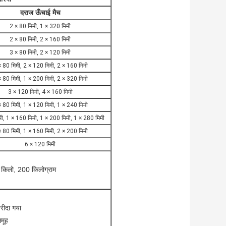
दराज ऊँचाई मैच
2 × 80 मिमी, 1 × 320 मिमी
2 × 80 मिमी, 2 × 160 मिमी
3 × 80 मिमी, 2 × 120 मिमी
 80 मिमी, 2 × 120 मिमी, 2 × 160 मिमी
 80 मिमी, 1 × 200 मिमी, 2 × 320 मिमी
3 × 120 मिमी, 4 × 160 मिमी
 80 मिमी, 1 × 120 मिमी, 1 × 240 मिमी
मी, 1 × 160 मिमी, 1 × 200 मिमी, 1 × 280 मिमी
 80 मिमी, 1 × 160 मिमी, 2 × 200 मिमी
6 × 120 मिमी
किलो, 200 किलोग्राम
रीदा गया
मूह