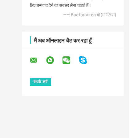
लिए धन्यवाद देने का अवसर लेना चाहते हैं।
—— Baatarsuren बी (मंगोलिया)
मैं अब ऑनलाइन चैट कर रहा हूँ