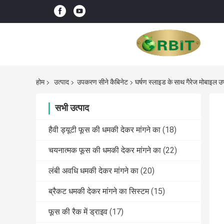
होम
उत्पाद
उपकरण सीने कैबिनेट
घर्षण स्लाइड के साथ गैरेज मोबाइल 
सभी उत्पाद
हैवी ड्यूटी फूस की धमकी देकर मांगने का
(18)
चयनात्मक फूस की धमकी देकर मांगने का
(22)
लंबी अवधि धमकी देकर मांगने का
(20)
ब्रैकट धमकी देकर मांगने का सिस्टम
(15)
फूस की रैक में ड्राइव
(17)