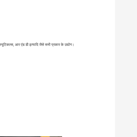
्यूटिकल्स, आर एंड डी इत्यादि जैसे सभी प्रकार के उद्योग।