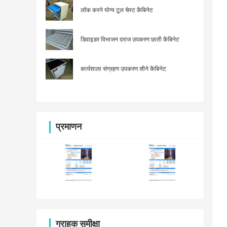
लॉक करने योग्य टूल चेस्ट कैबिनेट
डिवाइडर विभाजन दराज उपकरण छाती कैबिनेट
कार्यशाला संग्रहण उपकरण सीने कैबिनेट
प्रमाणन
ग्राहक समीक्षा