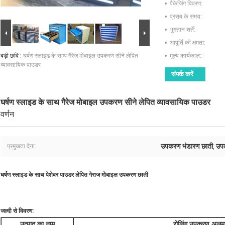
पैकेजिंग विवरण:
प्रसव के समय:
भुगतान शर्तें:
आपूर्ति की क्षमता:
बड़ी छवि :
घर्षण स्लाइड के साथ गैरेज मोबाइल उपकरण सीने लेपित
मूल्य कार्यकाल::
व्यावसायिक पाउडर
संपर्क करें
घर्षण स्लाइड के साथ गैरेज मोबाइल उपकरण सीने लेपित व्यावसायिक पाउडर
वर्णन
उपकरण भंडारण छाती
उपक
प्रमुखता देना:
,
घर्षण स्लाइड के साथ पेशेवर पाउडर लेपित गेराज मोबाइल उपकरण छाती
जल्दी से विवरण:
उत्पाद का नाम
रोलिंग उपकरण अलमार