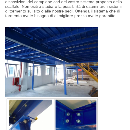
disposizioni del campione cad del vostro sistema proposto dello
scaffale. Non esiti a studiare la possibilità di esaminare i sistemi
di tormento sul sito o alle nostre sedi. Ottenga il sistema che di
tormento avete bisogno di al migliore prezzo avete garantito.