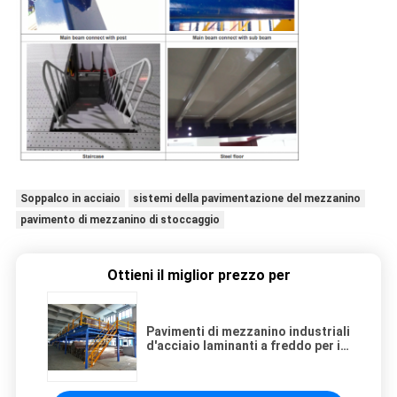
Soppalco in acciaio
sistemi della pavimentazione del mezzanino
pavimento di mezzanino di stoccaggio
Ottieni il miglior prezzo per
Pavimenti di mezzanino industriali
d'acciaio laminanti a freddo per il
magazzino, blu/arancia