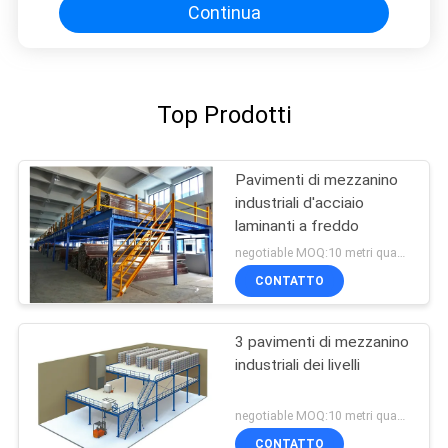
Continua
Top Prodotti
Pavimenti di mezzanino
industriali d'acciaio
laminanti a freddo
negotiable MOQ:10 metri quadrati
CONTATTO
3 pavimenti di mezzanino
industriali dei livelli
negotiable MOQ:10 metri quadrati
CONTATTO