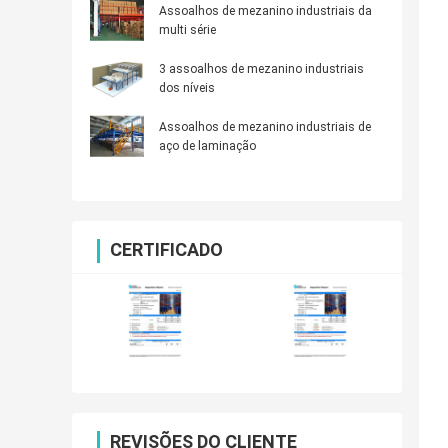
Assoalhos de mezanino industriais da
multi série
3 assoalhos de mezanino industriais
dos níveis
Assoalhos de mezanino industriais de
aço de laminação
CERTIFICADO
REVISÕES DO CLIENTE