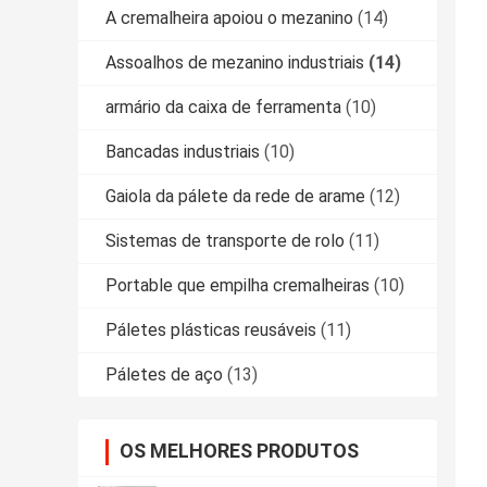
A cremalheira apoiou o mezanino
(14)
Assoalhos de mezanino industriais
(14)
armário da caixa de ferramenta
(10)
Bancadas industriais
(10)
Gaiola da pálete da rede de arame
(12)
Sistemas de transporte de rolo
(11)
Portable que empilha cremalheiras
(10)
Páletes plásticas reusáveis
(11)
Páletes de aço
(13)
OS MELHORES PRODUTOS