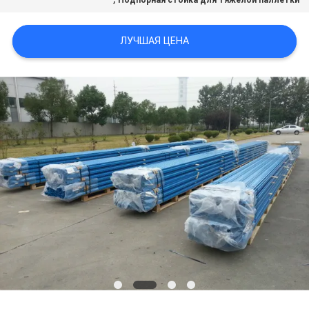
Подпорная стойка для тяжелой паллетки
ЛУЧШАЯ ЦЕНА