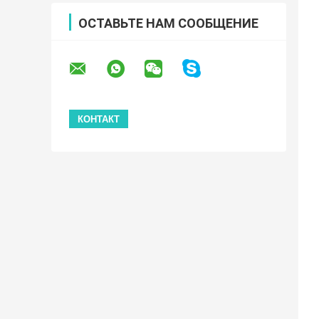
ОСТАВЬТЕ НАМ СООБЩЕНИЕ