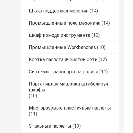
Шкаф поддержал мезонин
(14)
Промышленные пола мезонина
(14)
шкаф комода инструмента
(10)
Промышленные Workbenches
(10)
Клетка паллета ячеистой сети
(12)
Системы транспортера ролика
(11)
Портативная машинка штабелируя
шкафы
(10)
Многоразовые пластичные паллеты
(11)
Стальные паллеты
(13)