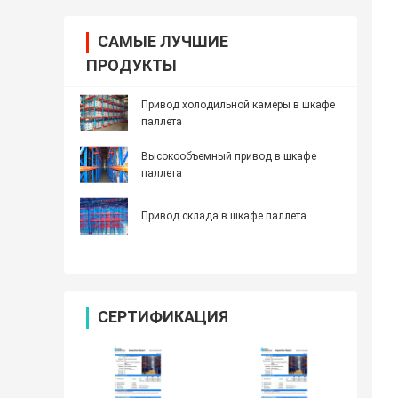
САМЫЕ ЛУЧШИЕ
ПРОДУКТЫ
Привод холодильной камеры в шкафе
паллета
Высокообъемный привод в шкафе
паллета
Привод склада в шкафе паллета
СЕРТИФИКАЦИЯ