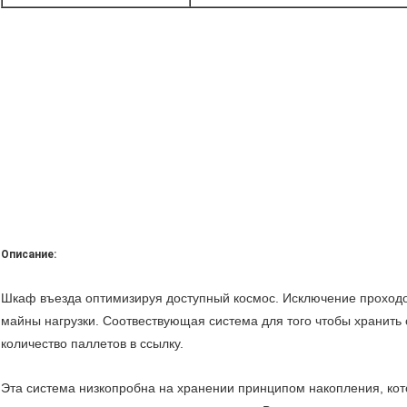
Описание:
Шкаф въезда оптимизируя доступный космос. Исключение проходов
майны нагрузки. Соотвествующая система для того чтобы хранить
количество паллетов в ссылку.
Эта система низкопробна на хранении принципом накопления, кот