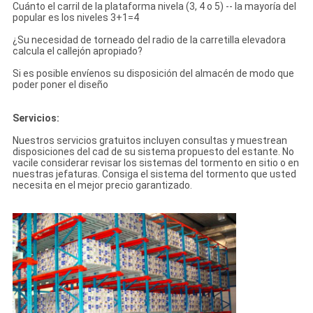
Cuánto el carril de la plataforma nivela (3, 4 o 5) -- la mayoría del
popular es los niveles 3+1=4
¿Su necesidad de torneado del radio de la carretilla elevadora
calcula el callejón apropiado?
Si es posible envíenos su disposición del almacén de modo que
poder poner el diseño
Servicios:
Nuestros servicios gratuitos incluyen consultas y muestrean
disposiciones del cad de su sistema propuesto del estante. No
vacile considerar revisar los sistemas del tormento en sitio o en
nuestras jefaturas. Consiga el sistema del tormento que usted
necesita en el mejor precio garantizado.