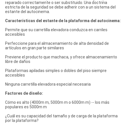
reparado correctamente o ser substituido. Una doctrina
estricta de la seguridad se debe adherir con a un sistema del
estante del autocinema.
Características del estante de la plataforma del autocinema:
Permite que su carretilla elevadora conduzca en carriles
accesibles
Perfeccione para el almacenamiento de alta densidad de
artículos en gran parte similares
Previene el producto que machaca, y ofrece almacenamiento
libre de daños
Plataformas apiladas simples o dobles del piso siempre
accesibles
Ninguna carretilla elevadora especial necesaria
Factores de diseño:
Cómo es alto (4000m m, 5000m m o 6000m m) -- los más
populares es 5000m m
¿Cuál es su capacidad del tamaño y de carga de la plataforma
por la plataforma?