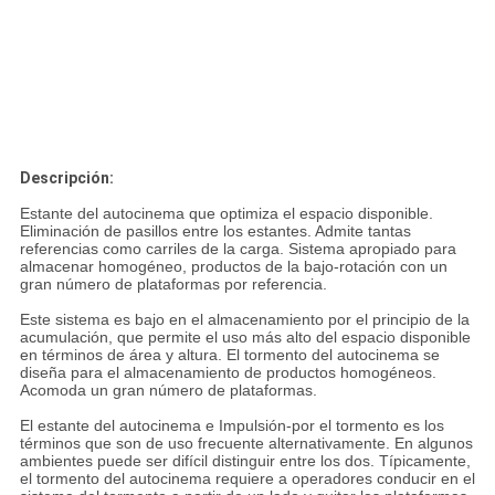
Descripción:
Estante del autocinema que optimiza el espacio disponible.
Eliminación de pasillos entre los estantes. Admite tantas
referencias como carriles de la carga. Sistema apropiado para
almacenar homogéneo, productos de la bajo-rotación con un
gran número de plataformas por referencia.
Este sistema es bajo en el almacenamiento por el principio de la
acumulación, que permite el uso más alto del espacio disponible
en términos de área y altura. El tormento del autocinema se
diseña para el almacenamiento de productos homogéneos.
Acomoda un gran número de plataformas.
El estante del autocinema e Impulsión-por el tormento es los
términos que son de uso frecuente alternativamente. En algunos
ambientes puede ser difícil distinguir entre los dos. Típicamente,
el tormento del autocinema requiere a operadores conducir en el