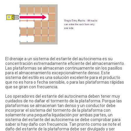
El drenaje a un sistema del estante del autocinema es su
concentración extremadamente eficiente del almacenamiento.
Las plataformas se almacenan continuamente sin los pasillos
para el almacenamiento excepcionalmente denso. Este
sistema del estilo es una solución excelente para el producto
que no es hora o fecha sensible, o para las plataformas rápidas
que se giran con frecuencia.
Los operadores del estante del autocinema deben tener muy
cuidados de no dañar el tormento de la plataforma. Porque las
plataformas se almacenan tan denso y un conductor debe
incorporar el sistema del tormento de la plataforma con
solamente una pequeña liquidación por ambas partes, un
sistema del estante del autocinema se debe comprobar para
saber si hay daño con frecuencia. Tan pronto como se note el
daño del estante de la plataforma debe ser divulgado y ser