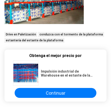
Drive en Paletización
conduzca con el tormento de la plataforma
estantería del estante de la plataforma
Obtenga el mejor precio por
Impulsión industrial de
Warehouse en el estante de la
plataforma para el
almacenamiento de alta densidad
Continuar