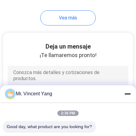
Vea más
Deja un mensaje
¡Te llamaremos pronto!
Mr. Vincent Yang
2:36 PM
Good day, what product are you looking for?