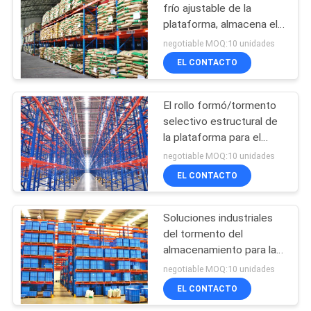
frío ajustable de la
plataforma, almacena el
17
sistema resistente del
negotiable MOQ:10 unidades
tormento de la
Pisos de entresuelo
EL CONTACTO
plataforma
industriales
El rollo formó/tormento
selectivo estructural de
la plataforma para el
almacenamiento
negotiable MOQ:10 unidades
empaletado
EL CONTACTO
13
gabinete del pecho
Soluciones industriales
del tormento del
de herramienta
almacenamiento para las
plataformas, sistema
negotiable MOQ:10 unidades
resistente del tormento
EL CONTACTO
de la plataforma