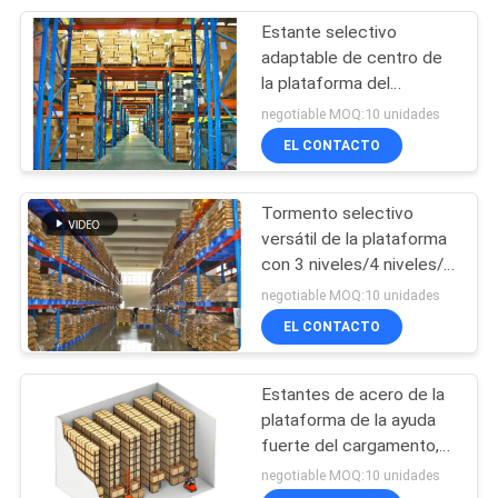
Estante selectivo
13
adaptable de centro de
Bancos de trabajo
la plataforma del
almacenamiento con final
negotiable MOQ:10 unidades
industriales
de la pintura de la capa
EL CONTACTO
del polvo
Tormento selectivo
versátil de la plataforma
con 3 niveles/4 niveles/5
15
niveles
negotiable MOQ:10 unidades
Jaula de la
EL CONTACTO
plataforma de la
Estantes de acero de la
malla de alambre
plataforma de la ayuda
fuerte del cargamento,
tormento convencional
negotiable MOQ:10 unidades
de la plataforma de las