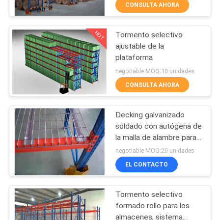
CONSULTA AHORA
CONTROL
HOT
Tormento selectivo
DE
23
ajustable de la
CALIDAD
plataforma
tormento largo del
negotiable MOQ:10 unidades
palmo
ÉNTRENOS
CONSULTA AHORA
EN
Decking galvanizado
CONTACTO
soldado con autógena de
CON
la malla de alambre para
18
el almacenamiento
negotiable MOQ:20 unidades
selectivo de los artículos
sistema voladizo
EL CONTACTO
NOTICIAS
pequeños del tormento
de la plataforma
del tormento
Tormento selectivo
CASOS
formado rollo para los
almacenes, sistema