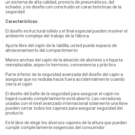
un sistema de alta calidad, provisto de pneumáticos, del
echador, y se diseña con construido en características de la
seguridad.
Características:
El diseño estructural sólido y el final especial pueden resolver el
ambiente complejo del trabajo de la fábrica
Ajuste libre del cajón de la tablilla, usted puede espacio de
almacenamiento del compartimiento
Manos anchas del cajón de la aleación de aluminio y etiqueta
reemplazable, aspecto hermoso, conveniencia y práctico
Parte inferior de la seguridad avanzada del diseño del cajón a
asegurar que no resbala hacia fuera accidentalmente cuando
cierra el cajón
El diseño del bafle de la seguridad para asegurar el cajón no
bajará cuando completamente está abierto. Las cerraduras
usadas con el nivel avanzado internacional solamente una llave
pueden cerrar todos los cajones para asegurar seguridad del
producto
Esté libre de elegir los diversos cajones de la altura que pueden
cumplir completamente exigencias del consumidor