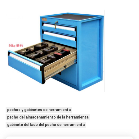
pechos y gabinetes de herramienta
pecho del almacenamiento de la herramienta
gabinete del lado del pecho de herramienta