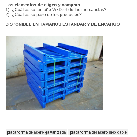
Los elementos de eligen y compran:
1). ¿Cuál es su tamaño W×D×H de las mercancías?
2). ¿Cuál es su peso de los productos?
DISPONIBLE EN TAMAÑOS ESTÁNDAR Y DE ENCARGO
plataforma de acero galvanizada
plataforma del acero inoxidable