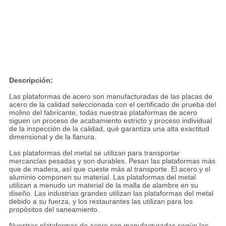
Descripción:
Las plataformas de acero son manufacturadas de las placas de
acero de la calidad seleccionada con el certificado de prueba del
molino del fabricante, todas nuestras plataformas de acero
siguen un proceso de acabamiento estricto y proceso individual
de la inspección de la calidad, qué garantiza una alta exactitud
dimensional y de la llanura.
Las plataformas del metal se utilizan para transportar
mercancías pesadas y son durables. Pesan las plataformas más
que de madera, así que cueste más al transporte. El acero y el
aluminio componen su material. Las plataformas del metal
utilizan a menudo un material de la malla de alambre en su
diseño. Las industrias grandes utilizan las plataformas del metal
debido a su fuerza, y los restaurantes las utilizan para los
propósitos del saneamiento.
Nuestras plataformas de acero son manufacturadas según las