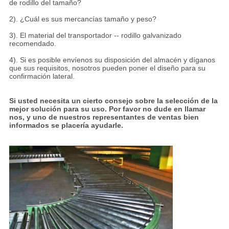
de rodillo del tamaño?
2). ¿Cuál es sus mercancías tamaño y peso?
3). El material del transportador -- rodillo galvanizado
recomendado.
4). Si es posible envíenos su disposición del almacén y díganos
que sus requisitos, nosotros pueden poner el diseño para su
confirmación lateral.
Si usted necesita un cierto consejo sobre la selección de la
mejor solución para su uso. Por favor no dude en llamar
nos, y uno de nuestros representantes de ventas bien
informados se placería ayudarle.