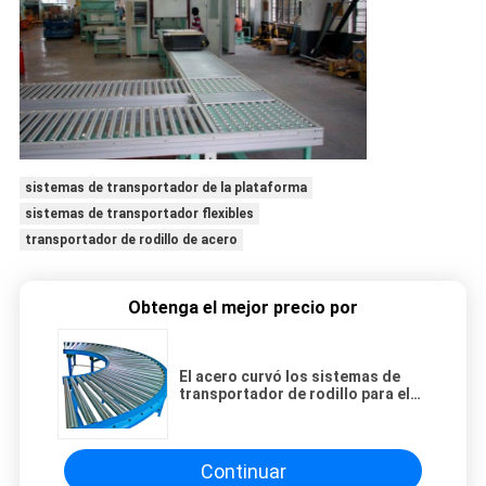
sistemas de transportador de la plataforma
sistemas de transportador flexibles
transportador de rodillo de acero
Obtenga el mejor precio por
El acero curvó los sistemas de
transportador de rodillo para el
movimiento material/dirigir
Continuar