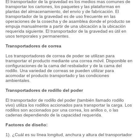
El transportador de la gravedad es los medios mas comunes de
transportar los cartones, los paquetes y las plataformas en
plantas del almacenamiento, del envío y de fabricación. El
transportador de la gravedad es de uso frecuente en las
operaciones de la cosecha y de asamblea donde el producto se
empuja manualmente a partir de una ubicación a la ubicación
requerida siguiente. El transportador de la gravedad es útil en
usos temporales y permanentes.
Transportadores de correa
Los transportadores de correa de poder se utilizan para
transportar el producto mediante una correa móvil. Disponible en
configuraciones de la cama del resbalador y de la cama del
rodillo. Una variedad de correas se pueden utilizar para
acomodar el producto transportado y las condiciones
ambientales.
Transportadores de rodillo del poder
El transportador de rodillo del poder (también llamado rodillo
vivo) utiliza los rodillos accionados para transportar la carga. Los
rodillos son accionados por una correa, los anillos o, o las
cadenas dependiendo de la capacidad requerida.
Factores de diseño:
1). ¿Cuál es su línea longitud, anchura y altura del transportador