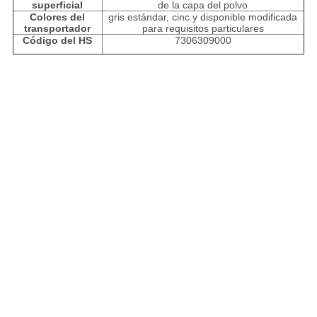
superficial
de la capa del polvo
Colores del
gris estándar, cinc y disponible modificada
transportador
para requisitos particulares
Código del HS
7306309000