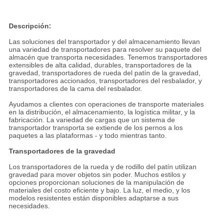
Descripción:
Las soluciones del transportador y del almacenamiento llevan
una variedad de transportadores para resolver su paquete del
almacén que transporta necesidades. Tenemos transportadores
extensibles de alta calidad, durables, transportadores de la
gravedad, transportadores de rueda del patín de la gravedad,
transportadores accionados, transportadores del resbalador, y
transportadores de la cama del resbalador.
Ayudamos a clientes con operaciones de transporte materiales
en la distribución, el almacenamiento, la logística militar, y la
fabricación. La variedad de cargas que un sistema de
transportador transporta se extiende de los pernos a los
paquetes a las plataformas - y todo mientras tanto.
Transportadores de la gravedad
Los transportadores de la rueda y de rodillo del patín utilizan
gravedad para mover objetos sin poder. Muchos estilos y
opciones proporcionan soluciones de la manipulación de
materiales del costo eficiente y bajo. La luz, el medio, y los
modelos resistentes están disponibles adaptarse a sus
necesidades.