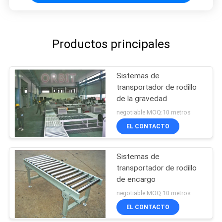
Productos principales
Sistemas de
transportador de rodillo
de la gravedad
negotiable MOQ:10 metros
EL CONTACTO
Sistemas de
transportador de rodillo
de encargo
negotiable MOQ:10 metros
EL CONTACTO