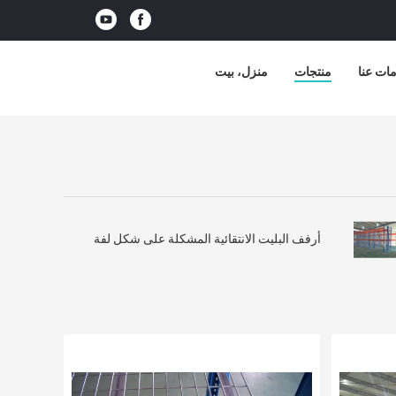
ات عنا
منتجات
منزل، بيت
أرفف البليت الانتقائية المشكلة على شكل لفة