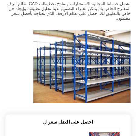
تشمل خدماتنا المجانية الاستشارات ونماذج تخطيطات CAD لنظام الرف
المقترح الخاص بك.يمكن لخبراء التصميم لدينا تحليل تطبيقك وإيجاد حل
خاص بالتطبيق لك.احصل على نظام الأرفف الذي تحتاجه بأفضل سعر
مضمون.
احصل على افضل سعر ل