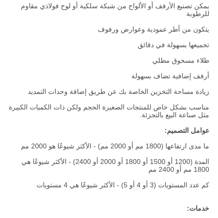
يمكن تصنيع الأرفف أو الألواح من شبكة سلكية أو لوح فولاذي مقاوم
للرطوبة
يتكون من أطر عمودية وعوارض ورفوف
تجميعها بسهولة في دقائق
طلاء مسحوق مطلي
أرفف إضافية تضاف بسهولة
زيادة مساحة التخزين الخاصة بك عن طريق إضافة وحدات التمديد
مناسب بشكل خاص للمنتجات الصغيرة الحجم ولكن ذات الكميات الكبيرة
مثل صناعة البيع بالتجزئة.
عوامل التصميم:
ما مدى ارتفاعها (1800 مم أو 2000 مم) - الأكثر شيوعًا هو 2000 مم
المدة (1200 أو 1500 أو 1800 أو 2000 أو 2400) - الأكثر شيوعًا هي
1800 مم أو 2400 مم
كم عدد المستويات (3 أو 4 أو 5) - الأكثر شيوعًا هي 4 مستويات
خدمات: