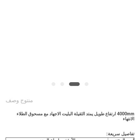
PRIVACY
POLICY
منتوج وصف
4000mm ارتفاع طويل يمتد الثقيلة البليت الاجهاد مع مسحوق الطلاء
الانتهاء
تفاصيل سريعة: