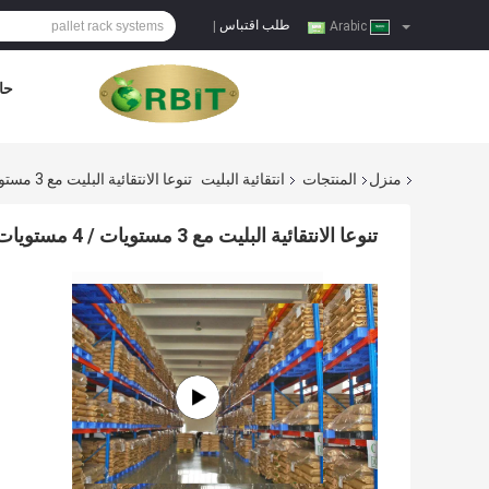
طلب اقتباس
|
Arabic
حا
منزل
المنتجات
انتقائية البليت
تنوعا الانتقائية البليت مع 3 مستويات / 4 مستويات / 5 مستويات
تنوعا الانتقائية البليت مع 3 مستويات / 4 مستويات / 5 مستويات