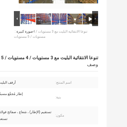
تنوعا الانتقائية البليت مع 3 مستويات / 4
صورة كبيرة :
مستويات / 5 مستويات
تنوعا الانتقائية البليت مع 3 مستويات / 4 مستويات / 5 مستويات
وصف
اسم المنتج:
أرفف البليت 
إطار مُجمَّع مسبق
بنية:
تستقيم (الإطار) ، شعاع ، صفائح فولاذي
مكون:
تستعد