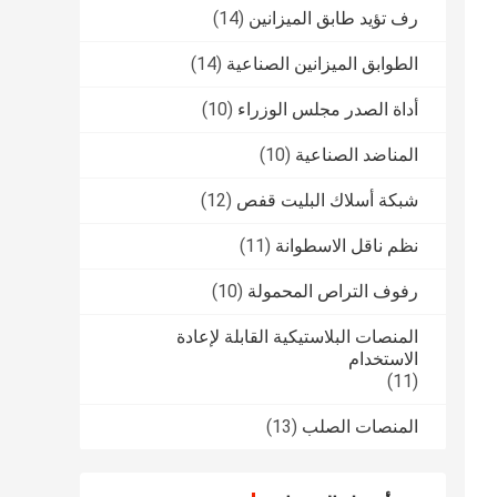
رف تؤيد طابق الميزانين
(14)
الطوابق الميزانين الصناعية
(14)
أداة الصدر مجلس الوزراء
(10)
المناضد الصناعية
(10)
شبكة أسلاك البليت قفص
(12)
نظم ناقل الاسطوانة
(11)
رفوف التراص المحمولة
(10)
المنصات البلاستيكية القابلة لإعادة
الاستخدام
(11)
المنصات الصلب
(13)