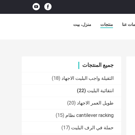
ات عنا
منتجات
منزل، بيت
جميع المنتجات
الثقيلة واجب البليت الاجهاد
(18)
انتقائية البليت
(22)
طويل العمر الاجهاد
(20)
cantilever racking نظام
(15)
حملة في الرف البليت
(17)