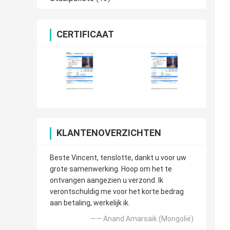
CERTIFICAAT
KLANTENOVERZICHTEN
Beste Vincent, tenslotte, dankt u voor uw
grote samenwerking. Hoop om het te
ontvangen aangezien u verzond. Ik
verontschuldig me voor het korte bedrag
aan betaling, werkelijk ik.
—— Anand Amarsaik (Mongolië)