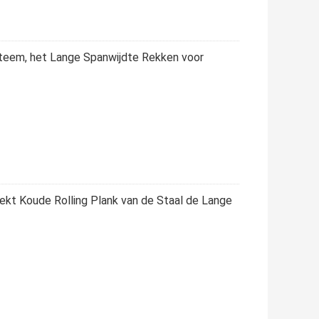
teem, het Lange Spanwijdte Rekken voor
ekt Koude Rolling Plank van de Staal de Lange