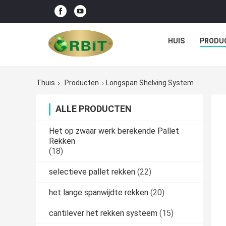
HUIS
PRODU
Thuis
Producten
Longspan Shelving System
ALLE PRODUCTEN
Het op zwaar werk berekende Pallet
Rekken
(18)
selectieve pallet rekken
(22)
het lange spanwijdte rekken
(20)
cantilever het rekken systeem
(15)