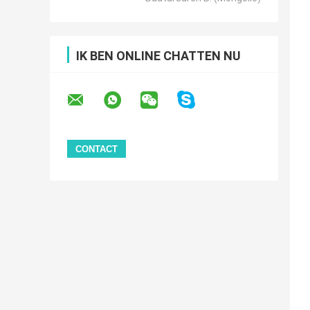
IK BEN ONLINE CHATTEN NU