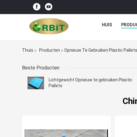
HUIS
PRODU
Thuis
Producten
Opnieuw Te Gebruiken Plastic Pallet
Beste Producten
Lichtgewicht Opnieuw te gebruiken Plastic
Pallets
Chi