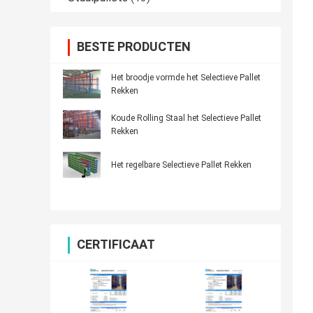
BESTE PRODUCTEN
Het broodje vormde het Selectieve Pallet
Rekken
Koude Rolling Staal het Selectieve Pallet
Rekken
Het regelbare Selectieve Pallet Rekken
CERTIFICAAT