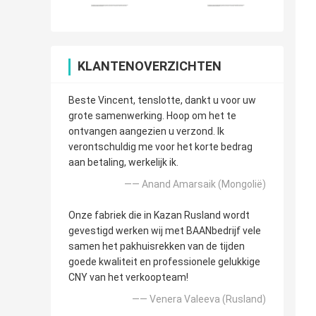
KLANTENOVERZICHTEN
Beste Vincent, tenslotte, dankt u voor uw
grote samenwerking. Hoop om het te
ontvangen aangezien u verzond. Ik
verontschuldig me voor het korte bedrag
aan betaling, werkelijk ik.
—— Anand Amarsaik (Mongolië)
Onze fabriek die in Kazan Rusland wordt
gevestigd werken wij met BAANbedrijf vele
samen het pakhuisrekken van de tijden
goede kwaliteit en professionele gelukkige
CNY van het verkoopteam!
—— Venera Valeeva (Rusland)