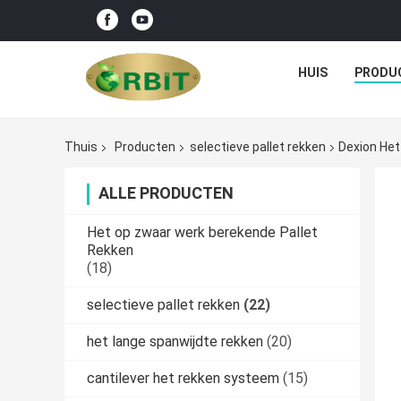
HUIS
PRODU
Thuis
Producten
selectieve pallet rekken
Dexion Het
ALLE PRODUCTEN
Het op zwaar werk berekende Pallet
Rekken
(18)
selectieve pallet rekken
(22)
het lange spanwijdte rekken
(20)
cantilever het rekken systeem
(15)