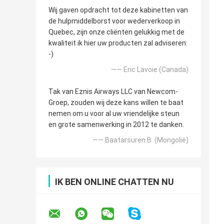
Wij gaven opdracht tot deze kabinetten van
de hulpmiddelborst voor wederverkoop in
Quebec, zijn onze cliënten gelukkig met de
kwaliteit ik hier uw producten zal adviseren:
-)
—— Eric Lavoie (Canada)
Tak van Eznis Airways LLC van Newcom-
Groep, zouden wij deze kans willen te baat
nemen om u voor al uw vriendelijke steun
en grote samenwerking in 2012 te danken.
—— Baatarsuren B. (Mongolië)
IK BEN ONLINE CHATTEN NU