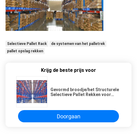
Selectieve Pallet Rack
de systemen van het palletrek
pallet opslag rekken
Krijg de beste prijs voor
Gevormd broodje/het Structurele
Selectieve Pallet Rekken voor
Gepalletiseerde Opslag
Doorgaan