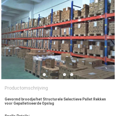
Productomschrijving
Gevormd broodje/het Structurele Selectieve Pallet Rekken
voor Gepalletiseerde Opslag
Snelle Details: