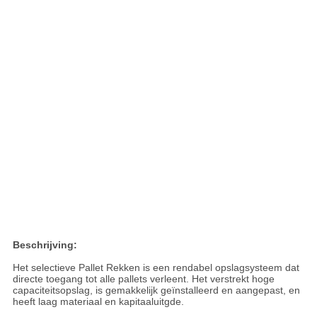
Beschrijving:
Het selectieve Pallet Rekken is een rendabel opslagsysteem dat
directe toegang tot alle pallets verleent. Het verstrekt hoge
capaciteitsopslag, is gemakkelijk geïnstalleerd en aangepast, en
heeft laag materiaal en kapitaaluitgde.