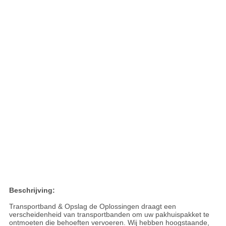
Beschrijving:
Transportband & Opslag de Oplossingen draagt een
verscheidenheid van transportbanden om uw pakhuispakket te
ontmoeten die behoeften vervoeren. Wij hebben hoogstaande,