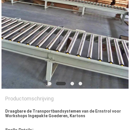
Productomschrijving
Draagbare de Transportbandsystemen van de Ernstrol voor
Workshops Ingepakte Goederen, Kartons
Snelle Details: