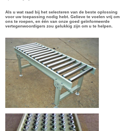
Als u wat raad bij het selecteren van de beste oplossing
voor uw toepassing nodig hebt. Gelieve te voelen vrij om
ons te roepen, en één van onze goed geïnformeerde
vertegenwoordigers zou gelukkig zijn om u te helpen.