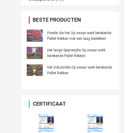
BESTE PRODUCTEN
Poeder die het Op zwaar werk berekende
Pallet Rekken met een laag bedekken
Het lange Spanwijdte Op zwaar werk
berekende Pallet Rekken
Het industriële Op zwaar werk berekende
Pallet Rekken
CERTIFICAAT