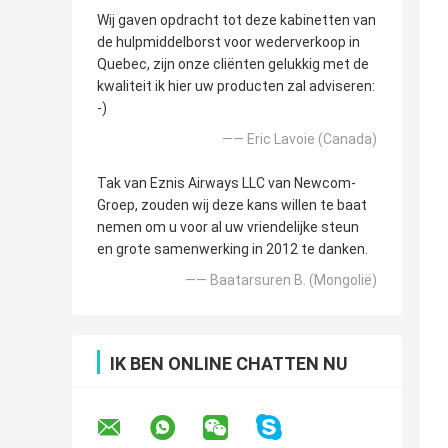
Wij gaven opdracht tot deze kabinetten van
de hulpmiddelborst voor wederverkoop in
Quebec, zijn onze cliënten gelukkig met de
kwaliteit ik hier uw producten zal adviseren:
-)
—— Eric Lavoie (Canada)
Tak van Eznis Airways LLC van Newcom-
Groep, zouden wij deze kans willen te baat
nemen om u voor al uw vriendelijke steun
en grote samenwerking in 2012 te danken.
—— Baatarsuren B. (Mongolië)
IK BEN ONLINE CHATTEN NU