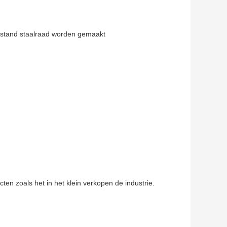
estand staalraad worden gemaakt
ten zoals het in het klein verkopen de industrie.