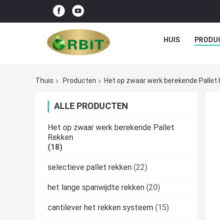
HUIS
PRODU
Thuis
Producten
Het op zwaar werk berekende Pallet
ALLE PRODUCTEN
Het op zwaar werk berekende Pallet
Rekken
(18)
selectieve pallet rekken
(22)
het lange spanwijdte rekken
(20)
cantilever het rekken systeem
(15)