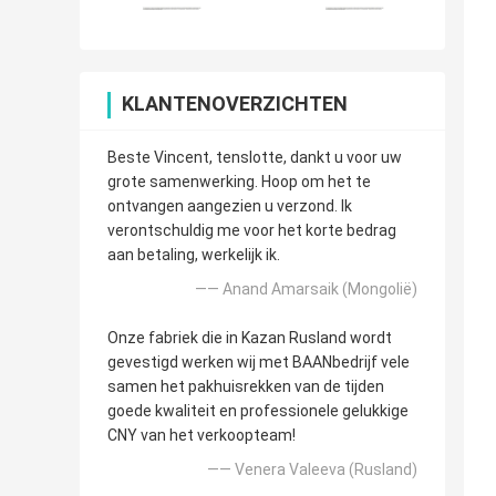
KLANTENOVERZICHTEN
Beste Vincent, tenslotte, dankt u voor uw
grote samenwerking. Hoop om het te
ontvangen aangezien u verzond. Ik
verontschuldig me voor het korte bedrag
aan betaling, werkelijk ik.
—— Anand Amarsaik (Mongolië)
Onze fabriek die in Kazan Rusland wordt
gevestigd werken wij met BAANbedrijf vele
samen het pakhuisrekken van de tijden
goede kwaliteit en professionele gelukkige
CNY van het verkoopteam!
—— Venera Valeeva (Rusland)